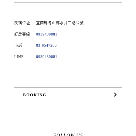
民宿位址
宜蘭縣冬山鄉水井三路82號
訂房專線
0939480081
市話
03-9547266
LINE
0939480081
BOOKING
FOLLOW US