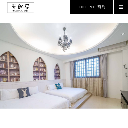
ONLINE 預約