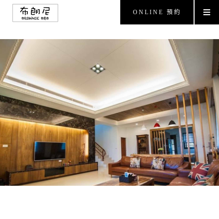
ONLINE 預約