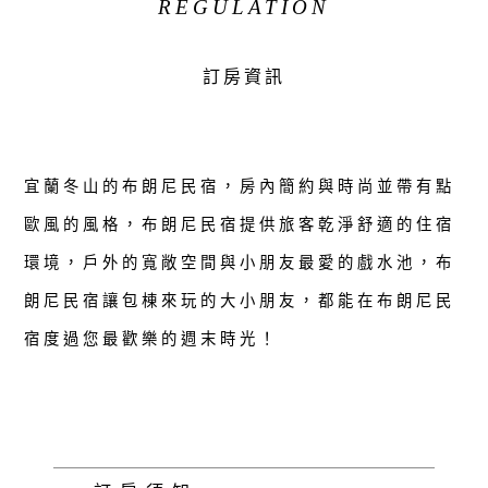
REGULATION
訂房資訊
宜蘭冬山的布朗尼民宿，房內簡約與時尚並帶有點
歐風的風格，布朗尼民宿提供旅客乾淨舒適的住宿
環境，戶外的寬敞空間與小朋友最愛的戲水池，布
朗尼民宿讓包棟來玩的大小朋友，都能在布朗尼民
宿度過您最歡樂的週末時光！